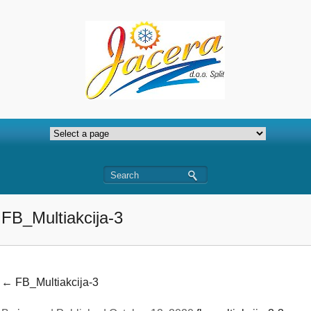
FB_Multiakcija-3
←
FB_Multiakcija-3