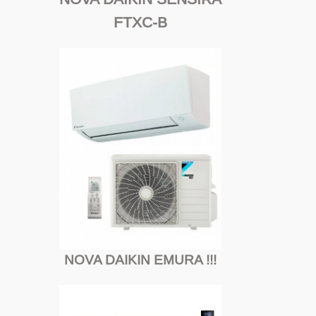
FTXC-B
NOVA DAIKIN EMURA !!!