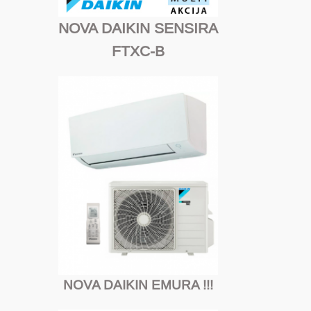
NOVA DAIKIN SENSIRA
FTXC-B
NOVA DAIKIN EMURA !!!