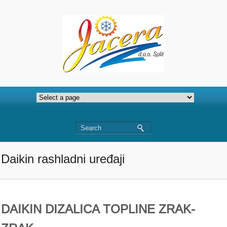
Daikin rashladni uređaji
DAIKIN DIZALICA TOPLINE ZRAK-