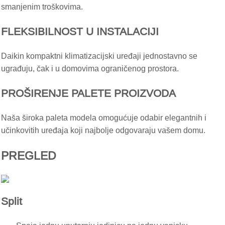
smanjenim troškovima.
FLEKSIBILNOST U INSTALACIJI
Daikin kompaktni klimatizacijski uređaji jednostavno se
ugrađuju, čak i u domovima ograničenog prostora.
PROŠIRENJE PALETE PROIZVODA
Naša široka paleta modela omogućuje odabir elegantnih i
učinkovitih uređaja koji najbolje odgovaraju vašem domu.
PREGLED
Split